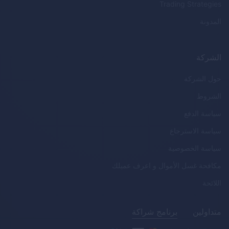
Trading Strategies
المدونة
الشركة
حول الشركة
الشروط
سياسة الدفع
سياسة الاسترجاع
سياسة الخصوصية
مكافحة غسل الأموال و اعرف عميلك
اللائحة
متداولين
برنامج شراكة