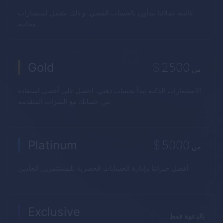
غالبية عملائنا يبدأون بالحساب الفضي. و ذلك يشمل استشارات
مجانية
Gold
$
2500
من
الاستثمارات الذكية تبدأ بحساب ذهبي. احصل على أقصى استفادة
من حسابك مع الميزات المتقدمه
Platinum
$
5000
من
أفضل خبراتنا وإدارة الحسابات الحصرية للمستثمرين الجادين
Exclusive
بالدعوة فقط