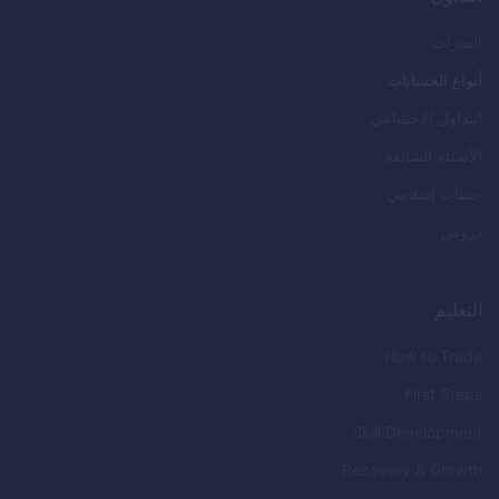
الميزات
أنواع الحسابات
التداول الاجتماعي
الأسئلة الشائعة
حساب إسلامي
دروس
التعليم
How to Trade
First Steps
Skill Development
Recovery & Growth