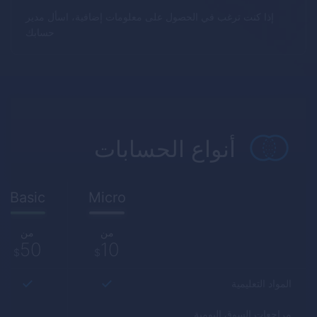
إذا كنت ترغب في الحصول على معلومات إضافية، اسأل مدير
حسابك
أنواع الحسابات
Basic
Micro
من
من
50
10
$
$
المواد التعليمية
مراجعات السوق اليومية