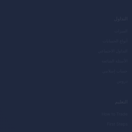
التداول
الميزات
أنواع الحسابات
التداول الاجتماعي
الأسئلة الشائعة
حساب إسلامي
دروس
التعليم
How to Trade
First Steps