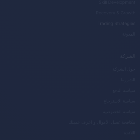
Skill Development
Recovery & Growth
Trading Strategies
المدونة
الشركة
حول الشركة
الشروط
سياسة الدفع
سياسة الاسترجاع
سياسة الخصوصية
مكافحة غسل الأموال و اعرف عميلك
اللائحة