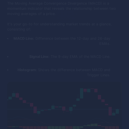
The Moving Average Convergence Divergence (MACD) is a
momentum indicator that reveals the relationship between two
moving averages of a price.
It's your go-to for understanding market trends at a glance,
consisting of:
MACD Line:
Difference between the 12-day and 26-day
EMAs.
Signal Line:
The 9-day EMA of the MACD Line.
Histogram:
Shows the difference between MACD and
Trigger Lines.