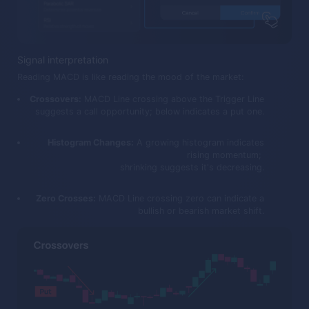
Signal interpretation
Reading MACD is like reading the mood of the market:
Crossovers:
MACD Line crossing above the Trigger Line
suggests a call opportunity; below indicates a put one.
Histogram Changes:
A growing histogram indicates
rising momentum;
shrinking suggests it's decreasing.
Zero Crosses:
MACD Line crossing zero can indicate a
bullish or bearish market shift.