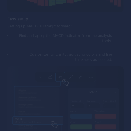
Easy setup
Setting up MACD is straightforward:
Find and apply the MACD indicator from the analysis
tools.
Customize for clarity, adjusting colors and line
thickness as needed.