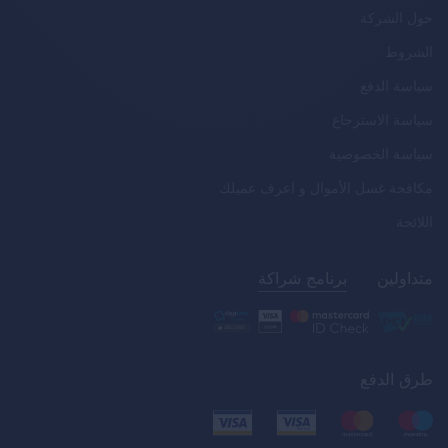
حول الشركة
الشروط
سياسة الدفع
سياسة الاسترجاع
سياسة الخصوصية
مكافحة غسل الأموال و اعرف عميلك
اللائحة
متداولين
برنامج شراكة
طرق الدفع