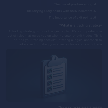
The role of position sizing
Identifying entry points with SMA indicators
The importance of exit points
What is a trading strategy?
A trading strategy is more than just a plan. It's a comprehensive
set of rules that guide you on when to enter or exit trades. Think
of it as your trading checklist, offering a logical approach to
markets and boosting your chances for a successful trade.
Choosing your assets wisely