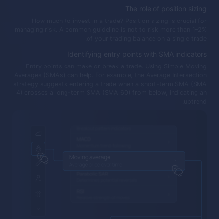
The role of position sizing
How much to invest in a trade? Position sizing is crucial for
managing risk. A common guideline is not to risk more than 1–2%
of your trading balance on a single trade.
Identifying entry points with SMA indicators
Entry points can make or break a trade. Using Simple Moving
Averages (SMAs) can help. For example, the Average Intersection
strategy suggests entering a trade when a short-term SMA (SMA
4) crosses a long-term SMA (SMA 60) from below, indicating an
uptrend.