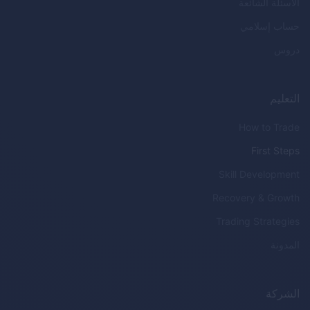
الأسئلة الشائعة
حساب إسلامي
دروس
التعليم
How to Trade
First Steps
Skill Development
Recovery & Growth
Trading Strategies
المدونة
الشركة