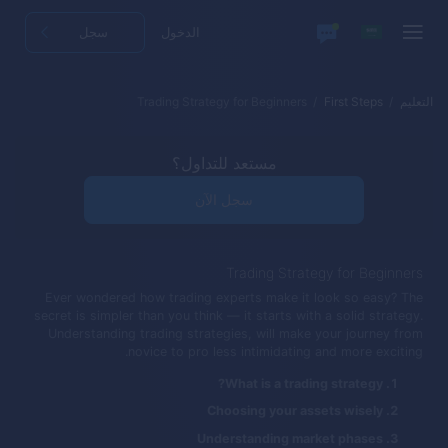
الدخول
سجل
التعليم
First Steps
Trading Strategy for Beginners
مستعد للتداول؟
سجل الآن
Trading Strategy for Beginners
Ever wondered how trading experts make it look so easy? The
secret is simpler than you think — it starts with a solid strategy.
Understanding trading strategies, will make your journey from
novice to pro less intimidating and more exciting.
What is a trading strategy?
Choosing your assets wisely
Understanding market phases