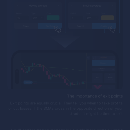
The importance of exit points
Exit points are equally crucial. They tell you when to take profits
or cut losses. If the SMAs cross in the opposite direction of your
trade, it might be time to exit.