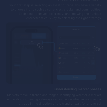
Your first step is selecting an asset to trade. You have a variety
to choose from, such as currencies, stocks, and commodities.
Each asset behaves differently, and knowing their unique
characteristics is key to selecting the right strategy.
Understanding market phases
Markets move in trends and ranges. Identifying whether a market
is trending or moving sideways can influence whether you decide
to trade in the direction of the trend or wait for a reversal.