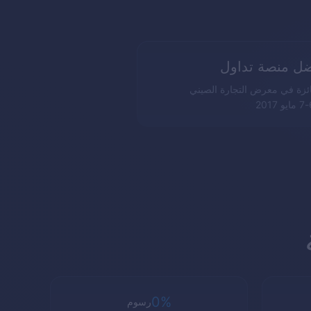
ل منصة تداول
جائزة في معرض التجارة الصيني
0%
رسوم