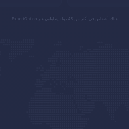
هناك أشخاص في أكثر من 48 دولة يتداولون عبر
ExpertOption