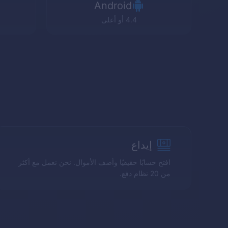
Android
4.4 أو أعلى
إيداع
افتح حسابًا حقيقيًا وأضف الأموال. نحن نعمل مع أكثر
من 20 نظام دفع.