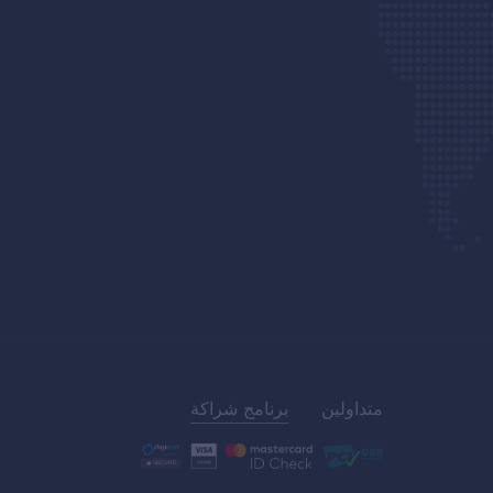
متداولين
برنامج شراكة