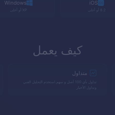
Windows
iOS
8.2 أو أعلى
XP
أو أعلى
كيف يعمل
متداول
تداول بأي 100 أصل و سهم.استخدم التحليل الفني
وتداول الأخبار