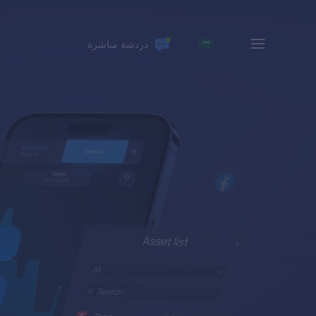
دردشة مباشرة