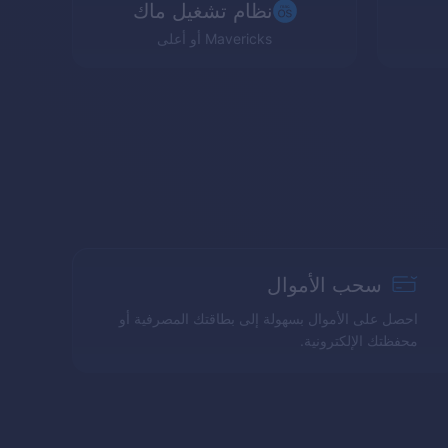
نظام تشغيل ماك
Mavericks
أو أعلى
سحب الأموال
احصل على الأموال بسهولة إلى بطاقتك المصرفية أو
محفظتك الإلكترونية.