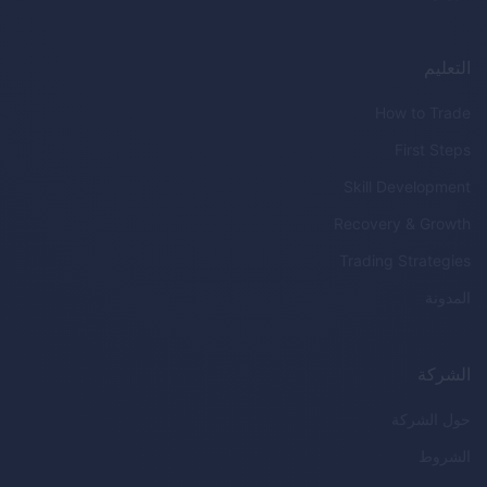
التعليم
How to Trade
First Steps
Skill Development
Recovery & Growth
Trading Strategies
المدونة
الشركة
حول الشركة
الشروط