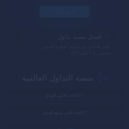
عرض المزيد
أفضل منصة تداول
الفائز بالجائزة في معرض التجارة الصيني
شنتشن، 6-7 مايو 2017
منصة التداول العالمية
$10
الحد الأدنى للإيداع
$1
الحد الأدنى لمبلغ التداول