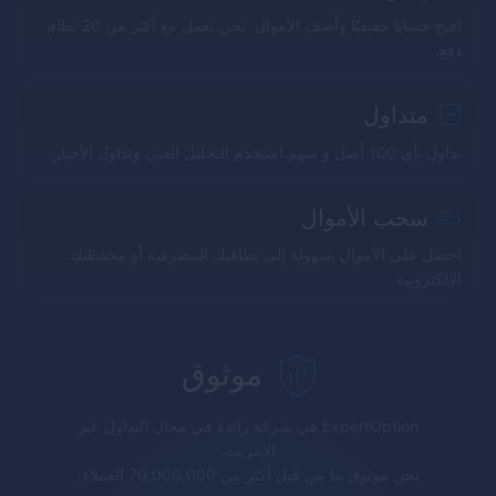
افتح حسابًا حقيقيًا وأضف الأموال. نحن نعمل مع أكثر من 20 نظام
دفع.
متداول
تداول بأي 100 أصل و سهم.استخدم التحليل الفني وتداول الأخبار
سحب الأموال
احصل على الأموال بسهولة إلى بطاقتك المصرفية أو محفظتك
الإلكترونية.
موثوق
ExpertOption
هي شركة رائدة في مجال التداول عبر
الإنترنت.
نحن موثوق بنا من قبل أكثر من 70,000,000 العملاء.