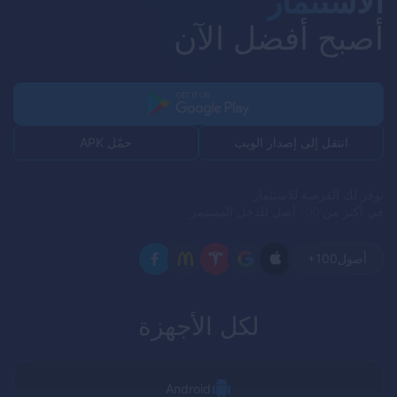
الاستثمار
أصبح أفضل الآن
حمّل APK
انتقل إلى إصدار الويب
نوفر لك الفرصة للاستثمار
في أكثر من 100 أصل للدخل المستمر
أصول
+100
لكل الأجهزة
Android