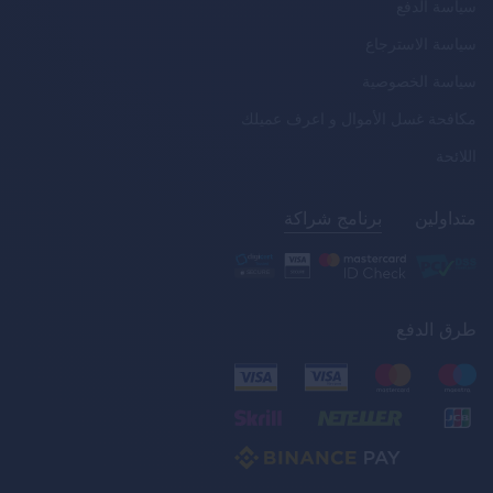
سياسة الدفع
سياسة الاسترجاع
سياسة الخصوصية
مكافحة غسل الأموال و اعرف عميلك
اللائحة
متداولين
برنامج شراكة
طرق الدفع