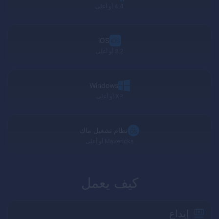
4.4 أو أعلى
iOS
8.2 أو أعلى
Windows
XP
أو أعلى
نظام تشغيل ماك
Mavericks
أو أعلى
كيف يعمل
إيداع