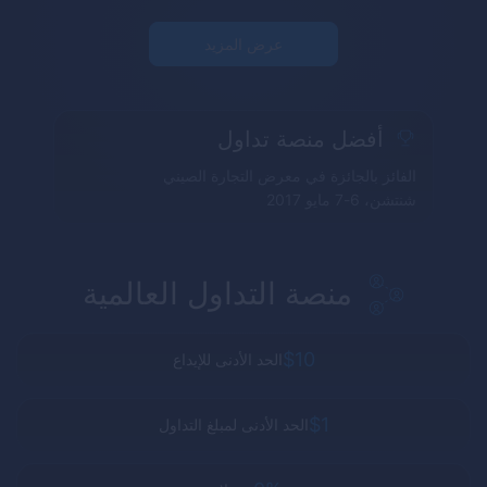
عرض المزيد
أفضل منصة تداول
الفائز بالجائزة في معرض التجارة الصيني
شنتشن، 6-7 مايو 2017
منصة التداول العالمية
$10
الحد الأدنى للإيداع
$1
الحد الأدنى لمبلغ التداول