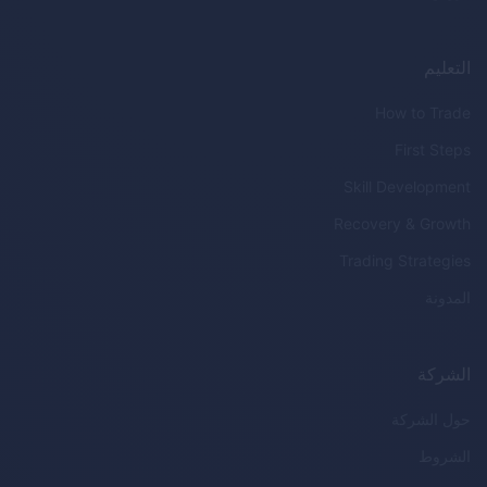
التعليم
How to Trade
First Steps
Skill Development
Recovery & Growth
Trading Strategies
المدونة
الشركة
حول الشركة
الشروط