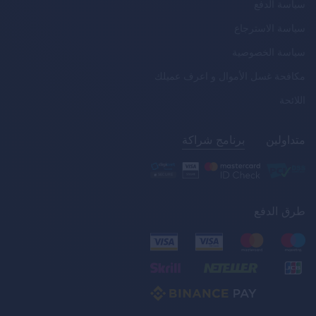
سياسة الدفع
سياسة الاسترجاع
سياسة الخصوصية
مكافحة غسل الأموال و اعرف عميلك
اللائحة
متداولين
برنامج شراكة
طرق الدفع