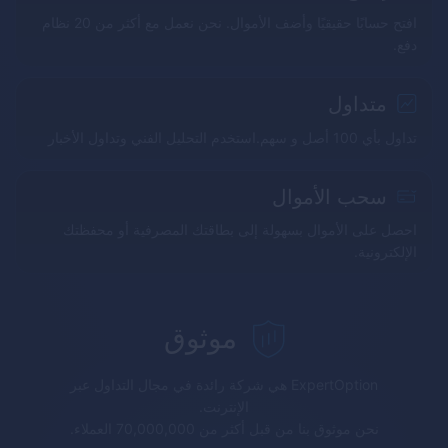
افتح حسابًا حقيقيًا وأضف الأموال. نحن نعمل مع أكثر من 20 نظام
دفع.
متداول
تداول بأي 100 أصل و سهم.استخدم التحليل الفني وتداول الأخبار
سحب الأموال
احصل على الأموال بسهولة إلى بطاقتك المصرفية أو محفظتك
الإلكترونية.
موثوق
ExpertOption
هي شركة رائدة في مجال التداول عبر
الإنترنت.
نحن موثوق بنا من قبل أكثر من 70,000,000 العملاء.