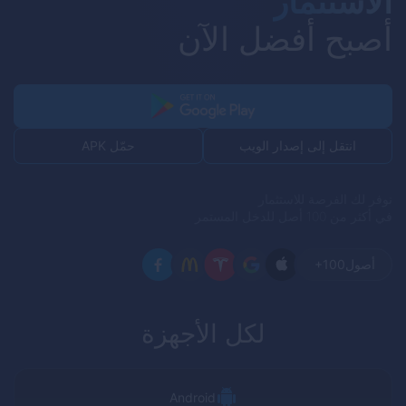
الاستثمار
أصبح أفضل الآن
حمّل APK
انتقل إلى إصدار الويب
نوفر لك الفرصة للاستثمار
في أكثر من 100 أصل للدخل المستمر
أصول
+100
لكل الأجهزة
Android