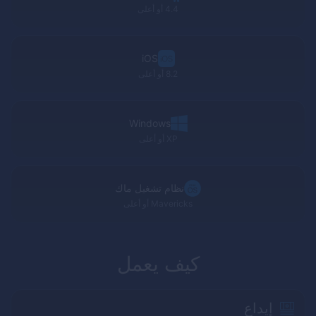
4.4 أو أعلى
iOS
8.2 أو أعلى
Windows
XP
أو أعلى
نظام تشغيل ماك
Mavericks
أو أعلى
كيف يعمل
إيداع